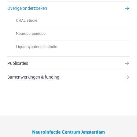
Overige onderzoeken
ORAL studie
Neurosarcoïdose
Liquorhypotensie studie
Publicaties
Samenwerkingen & funding
Neuroinfectie Centrum Amsterdam