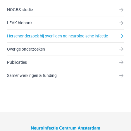
NOGBS studie
LEAK biobank
Hersenonderzoek bij overlijden na neurologische infectie
Overige onderzoeken
Publicaties
Samenwerkingen & funding
Neuroinfectie Centrum Amsterdam