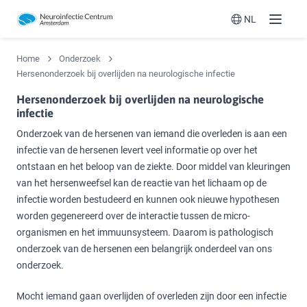
NL
Menu
Switch langua
Home
Onderzoek
Hersenonderzoek bij overlijden na neurologische infectie
Hersenonderzoek bij overlijden na neurologische
infectie
Onderzoek van de hersenen van iemand die overleden is aan een
infectie van de hersenen levert veel informatie op over het
ontstaan en het beloop van de ziekte. Door middel van kleuringen
van het hersenweefsel kan de reactie van het lichaam op de
infectie worden bestudeerd en kunnen ook nieuwe hypothesen
worden gegenereerd over de interactie tussen de micro-
organismen en het immuunsysteem. Daarom is pathologisch
onderzoek van de hersenen een belangrijk onderdeel van ons
onderzoek.
Mocht iemand gaan overlijden of overleden zijn door een infectie