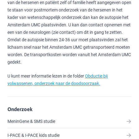
van de hersenen en patiënt zelf of familie heeft aangegeven open
te staan voor postmortem onderzoek van de hersenen in het
kader van wetenschappelijk onderzoek dan kan de autopsie het
Amsterdam UMC plaatsvinden. U kan dan contact opnemen met
een van de neurologen (zie contact) om dit in gang te zetten.
Omdat de autopsie binnen 24-36 uur moet plaatsvinden zal het
lichaam snel naar het Amsterdam UMC getransporteerd moeten
worden. De transportkosten worden vanuit het Amsterdam UMC
gedekt.
U kunt meer informatie lezen in de folder
Obductie bij
volwassenen, onderzoek naar de doodsoorzaak.
Onderzoek
MeninGene & SMS studie
I-PACE & I-PACE kids studie