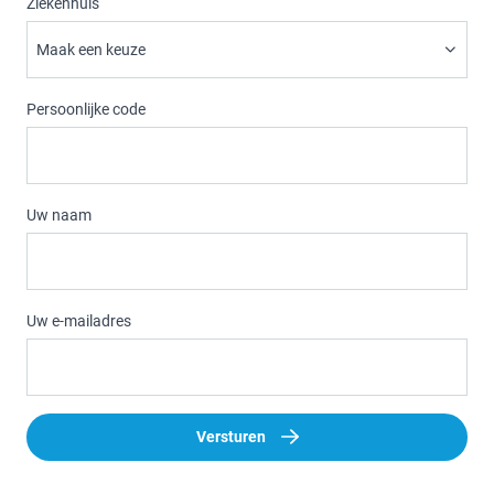
Ziekenhuis
Persoonlijke code
Uw naam
Uw e-mailadres
Versturen