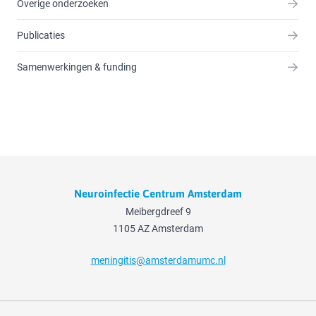
Overige onderzoeken
Publicaties
Samenwerkingen & funding
Neuroinfectie Centrum Amsterdam
Meibergdreef 9
1105 AZ Amsterdam
meningitis@amsterdamumc.nl