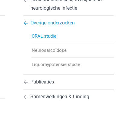
neurologische infectie
Overige onderzoeken
ORAL studie
Neurosarcoïdose
Liquorhypotensie studie
Publicaties
Samenwerkingen & funding